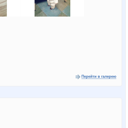
Перейти в галерею