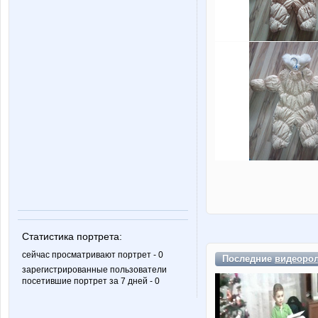
Статистика портрета:
сейчас просматривают портрет - 0
Последние
видеоро
зарегистрированные пользователи
посетившие портрет за 7 дней - 0